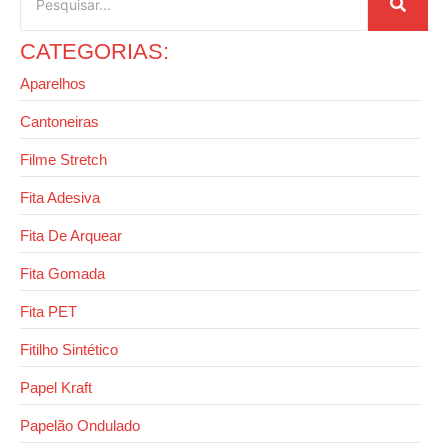
CATEGORIAS:
Aparelhos
Cantoneiras
Filme Stretch
Fita Adesiva
Fita De Arquear
Fita Gomada
Fita PET
Fitilho Sintético
Papel Kraft
Papelão Ondulado