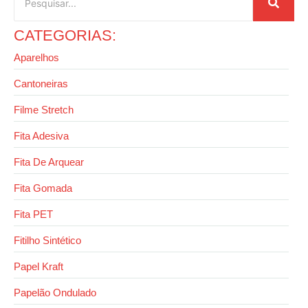
CATEGORIAS:
Aparelhos
Cantoneiras
Filme Stretch
Fita Adesiva
Fita De Arquear
Fita Gomada
Fita PET
Fitilho Sintético
Papel Kraft
Papelão Ondulado