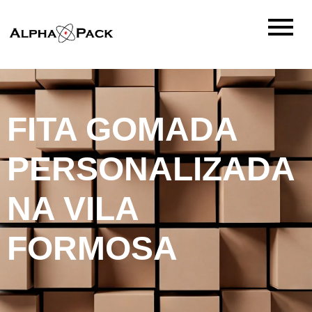
FITA GOMADA
PERSONALIZADA
NA VILA
FORMOSA