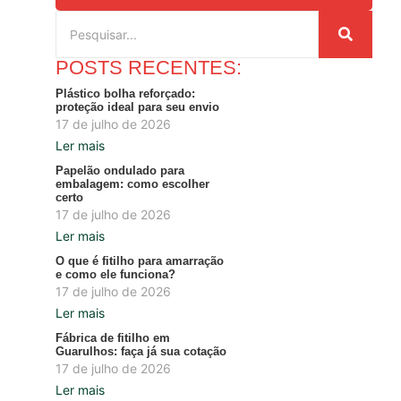
POSTS RECENTES:
Plástico bolha reforçado:
proteção ideal para seu envio
17 de julho de 2026
Ler mais
Papelão ondulado para
embalagem: como escolher
certo
17 de julho de 2026
Ler mais
O que é fitilho para amarração
e como ele funciona?
17 de julho de 2026
Ler mais
Fábrica de fitilho em
Guarulhos: faça já sua cotação
17 de julho de 2026
Ler mais