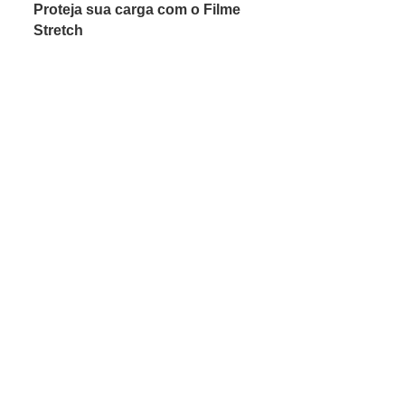
Proteja sua carga com o Filme
Stretch