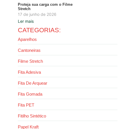
Proteja sua carga com o Filme
Stretch
17 de junho de 2026
Ler mais
CATEGORIAS:
Aparelhos
Cantoneiras
Filme Stretch
Fita Adesiva
Fita De Arquear
Fita Gomada
Fita PET
Fitilho Sintético
Papel Kraft