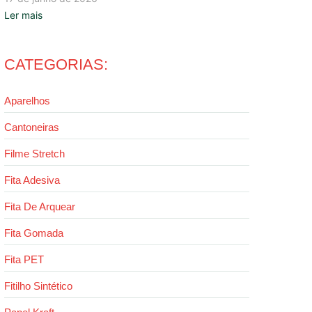
Ler mais
CATEGORIAS:
Aparelhos
Cantoneiras
Filme Stretch
Fita Adesiva
Fita De Arquear
Fita Gomada
Fita PET
Fitilho Sintético