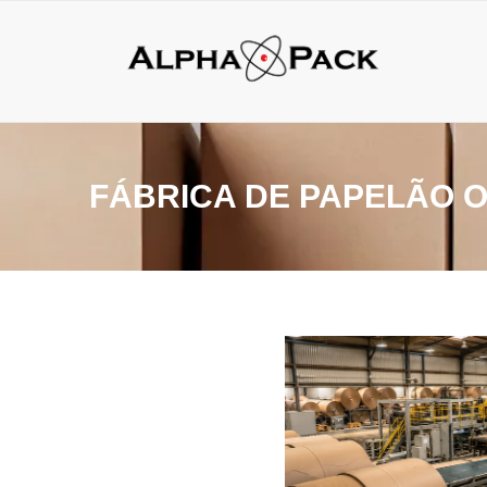
FÁBRICA DE PAPELÃO 