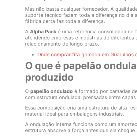
Mas não basta qualquer fornecedor. A qualidade 
suporte técnico fazem toda a diferença no dia 
fábrica certa faz toda a diferença.
A
Alpha Pack
é uma referência consolidada no 
atendendo empresas e indústrias de diferentes
relacionamento de longo prazo.
Onde comprar fita gomada em Guarulhos 
O que é papelão ondula
produzido
O
papelão ondulado
é formado por camadas de 
com estrutura ondulada, prensadas entre capas 
Essa composição cria uma estrutura de alta re
material ideal para embalagens industriais.
A ondulação interna funciona como um amortec
estrutura absorve a força antes que ela chegu