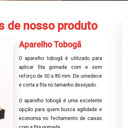
es de nosso produto
Aparelho Tobogã
O aparelho tobogã é utilizado para
aplicar fita gomada com e sem
reforço de 30 a 80 mm. Ele umedece
e corta a fita no tamanho desejado.
O aparelho tobogã é uma excelente
opção para quem busca agilidade e
economia no fechamento de caixas
com a fita gomada.