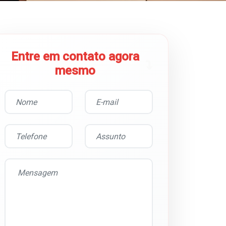
Entre em contato agora
mesmo