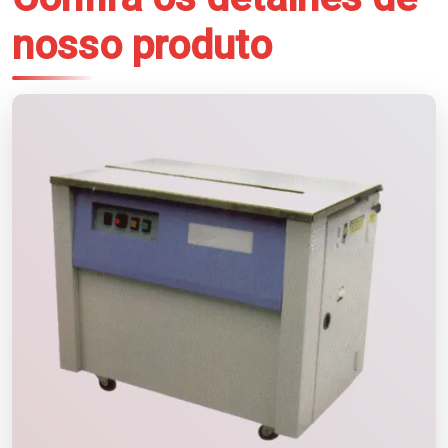
nosso produto