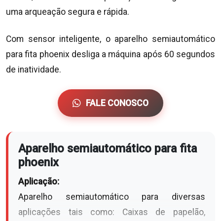
uma arqueação segura e rápida.
Com sensor inteligente, o aparelho semiautomático
para fita phoenix desliga a máquina após 60 segundos
de inatividade.
FALE CONOSCO
Aparelho semiautomático para fita
phoenix
Aplicação:
Aparelho semiautomático para diversas
aplicações tais como: Caixas de papelão,