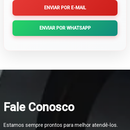
ENVIAR POR E-MAIL
ENVIAR POR WHATSAPP
Fale Conosco
Estamos sempre prontos para melhor atendê-los.