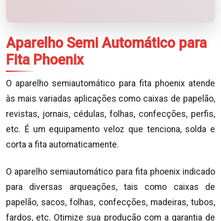
Aparelho Semi Automático para
Fita Phoenix
O aparelho semiautomático para fita phoenix atende
às mais variadas aplicações como caixas de papelão,
revistas, jornais, cédulas, folhas, confecções, perfis,
etc. É um equipamento veloz que tenciona, solda e
corta a fita automaticamente.
O aparelho semiautomático para fita phoenix indicado
para diversas arqueações, tais como caixas de
papelão, sacos, folhas, confecções, madeiras, tubos,
fardos, etc. Otimize sua produção com a garantia de